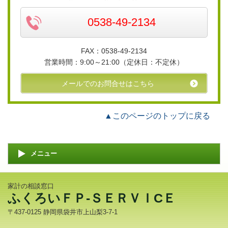
0538-49-2134
FAX：0538-49-2134
営業時間：
9:00～21:00（
定休日：
不定休）
メールでのお問合せはこちら
▲このページのトップに戻る
メニュー
家計の相談窓口
ふくろいＦＰ-ＳＥＲＶＩCＥ
〒437-0125 静岡県袋井市上山梨3-7-1