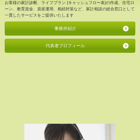
お客様の家計診断、ライフプラン (キャッシュフロー表)の作成、住宅ロ
ーン、教育資金、資産運用、相続対策など、家計相談の総合窓口として
一貫したサービスをご提供いたします
事務所紹介
代表者プロフィール