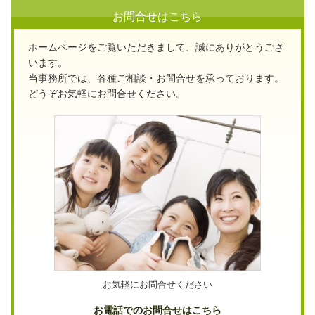
お問合せはこちら
ホームページをご覧いただきまして、誠にありがとうござ
います。
当事務所では、各種ご相談・お問合せを承っております。
どうぞお気軽にお問合せください。
お気軽にお問合せください
お電話でのお問合せはこちら