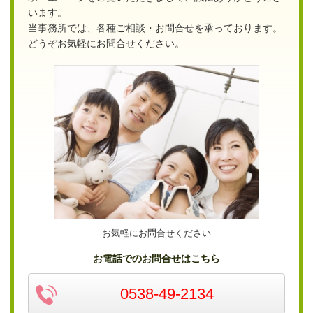
います。
当事務所では、各種ご相談・お問合せを承っております。
どうぞお気軽にお問合せください。
お気軽にお問合せください
お電話でのお問合せはこちら
0538-49-2134