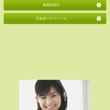
事務所紹介
代表者プロフィール