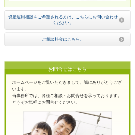
資産運用相談をご希望される方は、こちらにお問い合わせ
ください。
ご相談料金はこちら。
お問合せはこちら
ホームページをご覧いただきまして、誠にありがとうござ
います。
当事務所では、各種ご相談・お問合せを承っております。
どうぞお気軽にお問合せください。