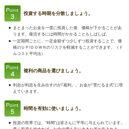
投資する時期を分散しましょう。
まとまったお金を一度に投資した後、価格が下がることがあ
ります。復活するには時間がかかることもしばしば。
一定期間ごとに、一定金額ずつ少しずつ投資することで、価
格のＵＰ/ＤＯＷＮのリスクを軽減することができます。（ド
ルコスト平均法）
複利の商品を選びましょう。
利息が利息を生み出すのが｢複利」。お金が”雪だるま式”に増
えていきます。
時間を有効に使いましょう。
投資の世界では、”時間”は皆さんに平等に与えられています。