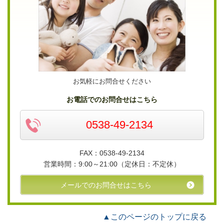
お気軽にお問合せください
お電話でのお問合せはこちら
0538-49-2134
FAX：0538-49-2134
営業時間：
9:00～21:00（
定休日：
不定休）
メールでのお問合せはこちら
▲このページのトップに戻る