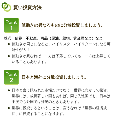
賢い投資方法
値動きの異なるものに分散投資しましょう。
株式、債券、不動産、商品（原油、穀物、貴金属など）など
値動きが同じになると、ハイリスク・ハイリターンになる可
能性が大！
値動きが異なれば、一方は下落していても、一方は上昇して
いることもあります。
日本と海外に分散投資しましょう。
日本と言う限られた市場だけでなく、世界に向かって投資。
世界には、成長著しい国もあれば、同じ先進国でも、日本は
不況でも外国では好況のときもあります。
世界に投資するということは、言うなれば「世界の経済成
長」に投資することになります。