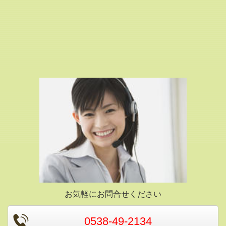
お気軽にお問合せください
0538-49-2134