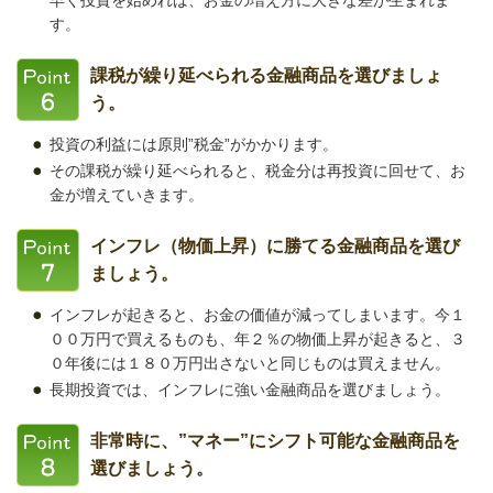
早く投資を始めれば、お金の増え方に大きな差が生まれま
す。
課税が繰り延べられる金融商品を選びましょ
う。
投資の利益には原則”税金”がかかります。
その課税が繰り延べられると、税金分は再投資に回せて、お
金が増えていきます。
インフレ（物価上昇）に勝てる金融商品を選び
ましょう。
インフレが起きると、お金の価値が減ってしまいます。今１
００万円で買えるものも、年２％の物価上昇が起きると、３
０年後には１８０万円出さないと同じものは買えません。
長期投資では、インフレに強い金融商品を選びましょう。
非常時に、”マネー”にシフト可能な金融商品を
選びましょう。