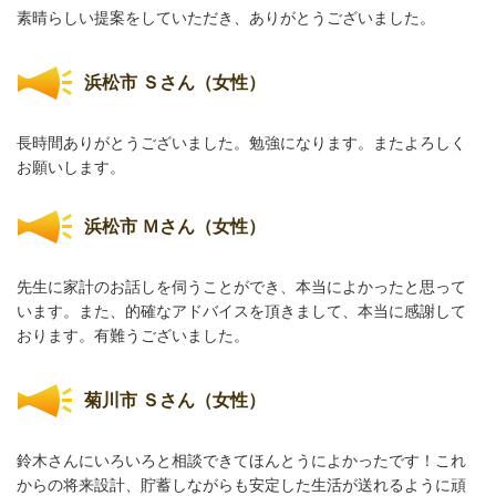
素晴らしい提案をしていただき、ありがとうございました。
浜松市 Ｓさん（女性）
長時間ありがとうございました。勉強になります。またよろしく
お願いします。
浜松市 Ｍさん（女性）
先生に家計のお話しを伺うことができ、本当によかったと思って
います。また、的確なアドバイスを頂きまして、本当に感謝して
おります。有難うございました。
菊川市 Ｓさん（女性）
鈴木さんにいろいろと相談できてほんとうによかったです！これ
からの将来設計、貯蓄しながらも安定した生活が送れるように頑