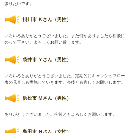
張りたいです。
掛川市 Ｋさん（男性）
いろいろありがとうございました。また何かありましたら相談に
のって下さい。よろしくお願い致します。
袋井市 Ｙさん（男性）
いろいろとありがとうございました。定期的にキャッシュフロー
表の見直しも実施していきます。今後とも宜しくお願いします。
浜松市 Ｍさん（男性）
ありがとうございました。今後ともよろしくお願いします。
島田市 Ｎさん（女性）