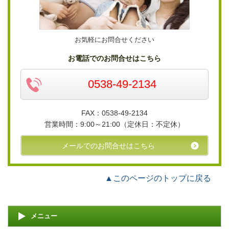
お気軽にお問合せください
お電話でのお問合せはこちら
0538-49-2134
FAX：0538-49-2134
営業時間：
9:00～21:00（
定休日：
不定休）
メールでのお問合せはこちら
▲このページのトップに戻る
メニュー