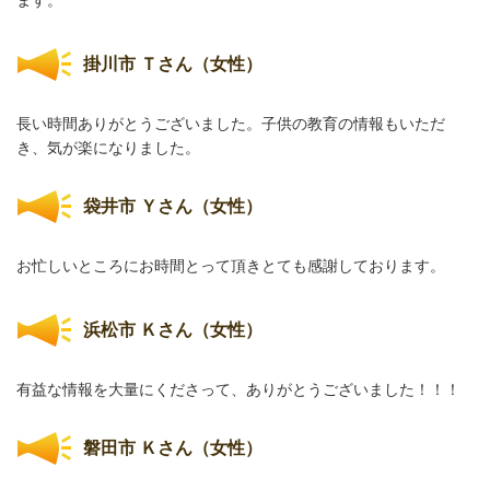
ます。
掛川市 Ｔさん（女性）
長い時間ありがとうございました。子供の教育の情報もいただ
き、気が楽になりました。
袋井市 Ｙさん（女性）
お忙しいところにお時間とって頂きとても感謝しております。
浜松市 Ｋさん（女性）
有益な情報を大量にくださって、ありがとうございました！！！
磐田市 Ｋさん（女性）