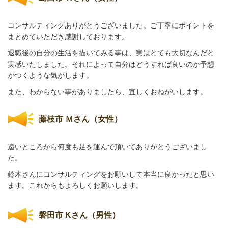
コンサルティングありがとうございました。ご丁寧にポイントを
まとめていただき感謝しております。
退職後の自分の生活を描いてみる事は、実はとても大切なんだと
実感いたしました。
それによって自分はどうすれば良いのか予想
がつくような気がします。
また、わからない事がありましたら、宜しくおねがいします。
藤枝市 Ｍさん（女性）
遠いところから何度も足を運んで頂いてありがとうございまし
た。
鈴木さんにコンサルティングをお願いして本当に良かったと思い
ます。これからもよろしくお願いします。
磐田市 Kさん（男性）