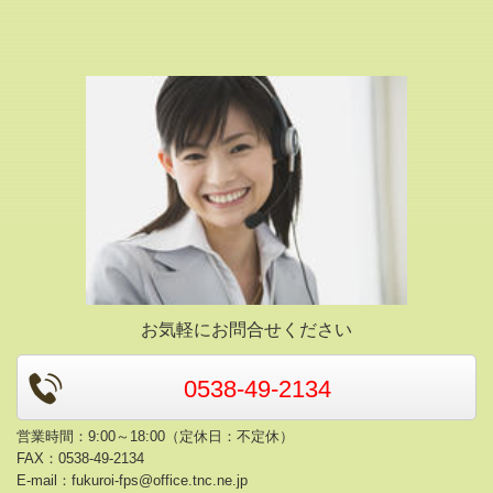
お気軽にお問合せください
0538-49-2134
営業時間：9:00～18:00（定休日：不定休）
FAX：0538-49-2134
E-mail：
fukuroi-fps@office.tnc.ne.jp