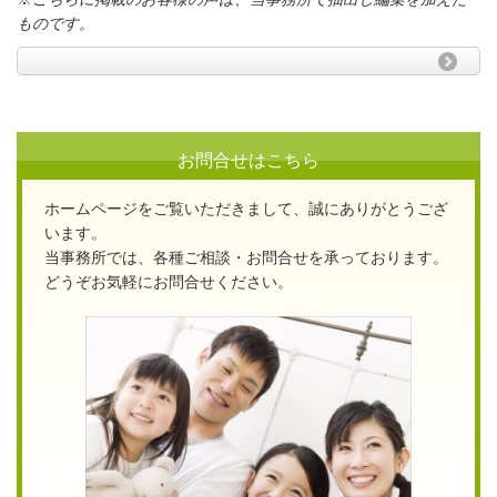
ものです。
お問合せはこちら
ホームページをご覧いただきまして、誠にありがとうござ
います。
当事務所では、各種ご相談・お問合せを承っております。
どうぞお気軽にお問合せください。