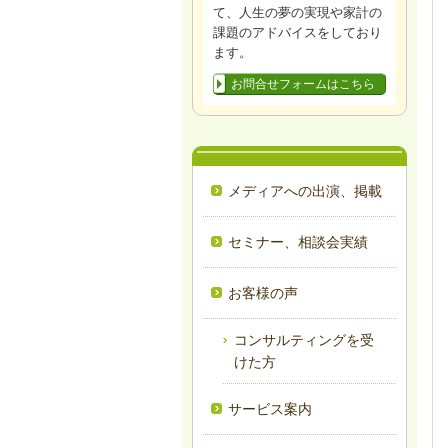
て、人生の夢の実現や家計の
課題のアドバイスをしており
ます。​
お問合せフォームはこちら
メディアへの出演、掲載
セミナー、相談会実績
お客様の声
コンサルティングを受
けた方
サービス案内