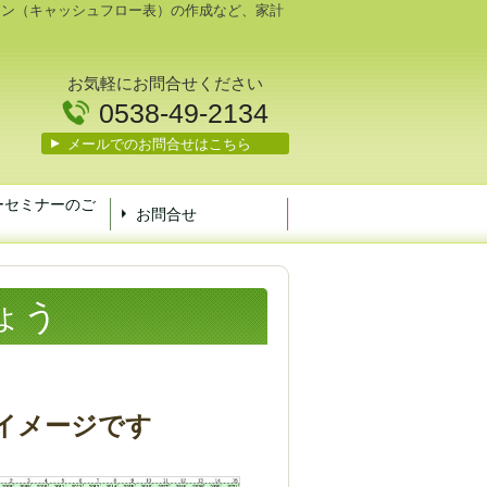
ラン（キャッシュフロー表）の作成など、家計
お気軽にお問合せください
0538-49-2134
メールでのお問合せはこちら
ーセミナーのご
お問合せ
ょう
のイメージです