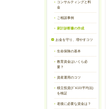
コンサルティングと料
金
ご相談事例
家計診断書の作成
お金を守り、増やすコツ
生命保険の基本
教育資金はいくら必
要？
資産運用のコツ
積立投資(ﾄﾞﾙｺｽﾄ平均法)
を検証
老後に必要な資金は？