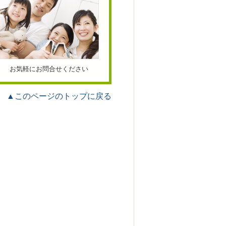
お気軽にお問合せください
▲このページのトップに戻る