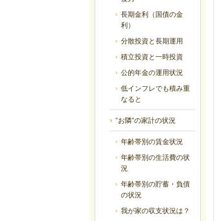
長期金利（国債の金
利）
分散投資と長期運用
積立投資と一時投資
公的年金の運用状況
低インフレでも積み重
なると
”お隣”の家計の状況
年齢帯別の賃金状況
年齢帯別の生活費の状
況
年齢帯別の貯蓄・負債
の状況
我が家の収支状況は？