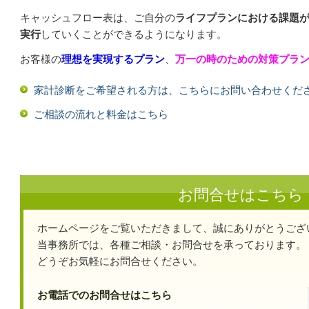
キャッシュフロー表は、ご自分の
ライフプランにおける課題
実行
していくことができるようになります。
お客様の
理想を実現するプラン
、
万一の時のための対策プラ
家計診断をご希望される方は、こちらにお問い合わせくだ
ご相談の流れと料金はこちら
お問合せはこちら
ホームページをご覧いただきまして、誠にありがとうござ
当事務所では、各種ご相談・お問合せを承っております。
どうぞお気軽にお問合せください。
お電話でのお問合せはこちら