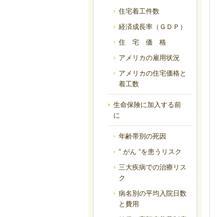
住宅着工件数
経済成長率（ＧＤＰ）
住 宅 価 格
アメリカの雇用状況
アメリカの住宅価格と
着工数
生命保険に加入する前
に
年齢帯別の死因
” がん ”を患うリスク
三大疾病での治療リス
ク
病名別の平均入院日数
と費用