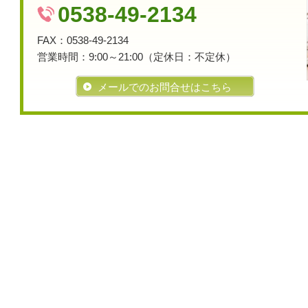
0538-49-2134
FAX：0538-49-2134
営業時間：
9:00～21:00（
定休日：
不定休）
メールでのお問合せはこちら